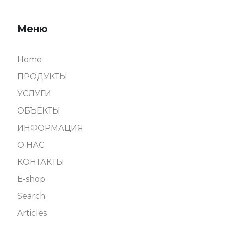
Меню
Home
ПРОДУКТЫ
УСЛУГИ
ОБЪЕКТЫ
ИНФOРМАЦИЯ
О НАС
КОНТАКТЫ
E-shop
Search
Articles