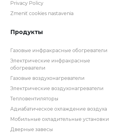
Privacy Policy
Zmeniť cookies nastavenia
Продукты
Газовые инфракрасные обогреватели
Электрические инфракрасные
обогреватели
Газовые воздухонагреватели
Электрические воздухонагреватели
Тепловентиляторы
Адиабатическое охлаждение воздуха
Мобильные охладительные установки
Дверные завесы