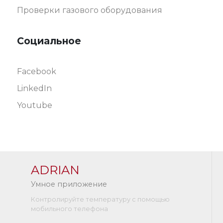
Проверки газового оборудования
Социальное
Facebook
LinkedIn
Youtube
ADRIAN
Умное приложение
Контролируйте температуру с помощью
мобильного телефона