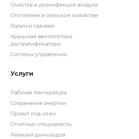
Очистка и дезинфекция воздуха
Отопление в сельском хозяйстве
Горелки газовые
Крышные вентиляторы -
дестратификаторы
Системы управления
Услуги
Рабочая температура
Сохранение энергии
Проект под ключ
Опытные специалисты
Ревизия дымоходов