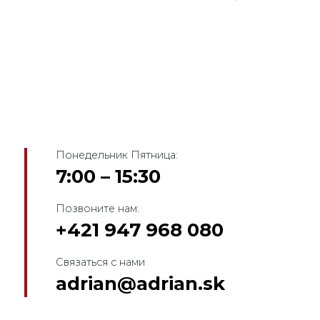
Понедельник Пятница:
7:00 – 15:30
Позвоните нам:
+421 947 968 080
Связаться с нами
adrian@adrian.sk