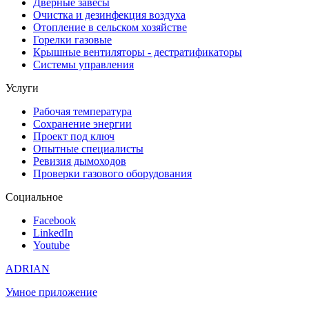
Дверные завесы
Очистка и дезинфекция воздуха
Отопление в сельском хозяйстве
Горелки газовые
Крышные вентиляторы - дестратификаторы
Системы управления
Услуги
Рабочая температура
Сохранение энергии
Проект под ключ
Опытные специалисты
Ревизия дымоходов
Проверки газового оборудования
Социальное
Facebook
LinkedIn
Youtube
ADRIAN
Умное приложение