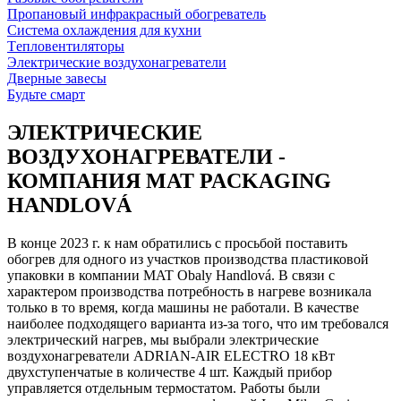
Пропановый инфракрасный обогреватель
Система охлаждения для кухни
Tепловентиляторы
Электрические воздухонагреватели
Дверные завесы
Будьте смарт
ЭЛЕКТРИЧЕСКИЕ
ВОЗДУХОНАГРЕВАТЕЛИ -
КОМПАНИЯ MAT PACKAGING
HANDLOVÁ
В конце 2023 г. к нам обратились с просьбой поставить
обогрев для одного из участков производства пластиковой
упаковки в компании MAT Obaly Handlová. В связи с
характером производства потребность в нагреве возникала
только в то время, когда машины не работали. В качестве
наиболее подходящего варианта из-за того, что им требовался
электрический нагрев, мы выбрали электрические
воздухонагреватели ADRIAN-AIR ELECTRO 18 кВт
двухступенчатые в количестве 4 шт. Каждый прибор
управляется отдельным термостатом. Работы были