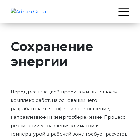
Сохранение
энергии
Перед реализацией проекта мы выполняем
комплекс работ, на основании чего
разрабатывается эффективное решение,
направленное на энергосбережение. Процесс
реализации управления климатом и
температурой в рабочей зоне требует расчетов,