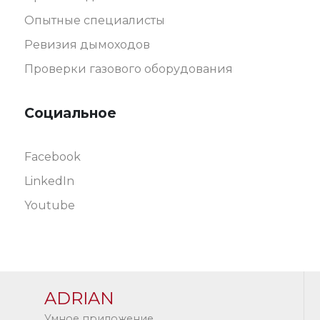
Опытные специалисты
Ревизия дымоходов
Проверки газового оборудования
Социальное
Facebook
LinkedIn
Youtube
ADRIAN
Умное приложение