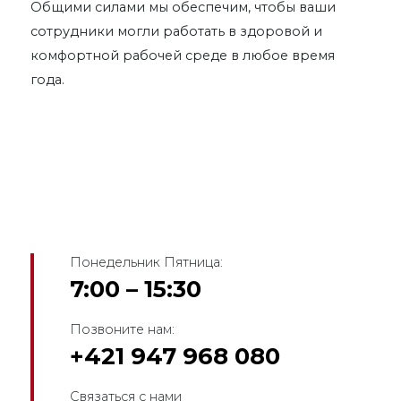
Общими силами мы обеспечим, чтобы ваши
сотрудники могли работать в здоровой и
комфортной рабочей среде в любое время
года.
Понедельник Пятница:
7:00 – 15:30
Позвоните нам:
+421 947 968 080
Связаться с нами