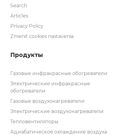
Search
Articles
Privacy Policy
Zmeniť cookies nastavenia
Продукты
Газовые инфракрасные обогреватели
Электрические инфракрасные
обогреватели
Газовые воздухонагреватели
Электрические воздухонагреватели
Тепловентиляторы
Адиабатическое охлаждение воздуха