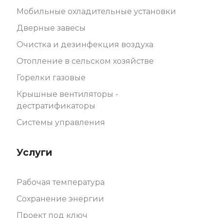
Мобильные охладительные установки
Дверные завесы
Очистка и дезинфекция воздуха
Отопление в сельском хозяйстве
Горелки газовые
Крышные вентиляторы -
дестратификаторы
Системы управления
Услуги
Рабочая температура
Сохранение энергии
Проект под ключ