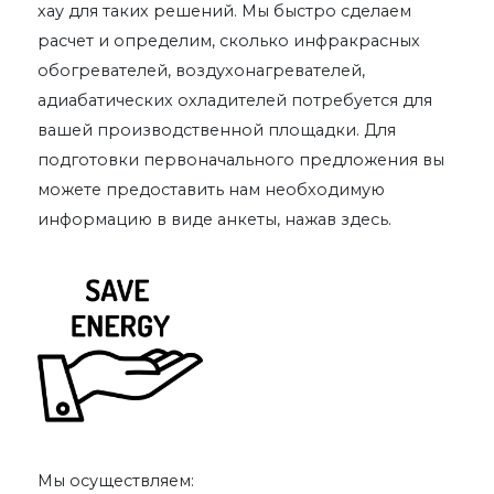
хау для таких решений. Мы быстро cделаем
расчет и определим, сколько инфракрасных
обогревателей, воздухонагревателей,
адиабатических охладителей потребуется для
вашей производственной площадки. Для
подготовки первоначального предложения вы
можете предоставить нам необходимую
информацию в виде анкеты, нажав здесь.
Мы осуществляем: