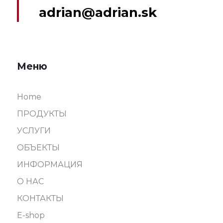
adrian@adrian.sk
Меню
Home
ПРОДУКТЫ
УСЛУГИ
ОБЪЕКТЫ
ИНФOРМАЦИЯ
О НАС
КОНТАКТЫ
E-shop