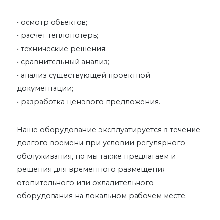
• осмотр объектов;
• расчет теплопотерь;
• технические решения;
• сравнительный анализ;
• анализ существующей проектной
документации;
• разработка ценового предложения.
Наше оборудование эксплуатируется в течение
долгого времени при условии регулярного
обслуживания, но мы также предлагаем и
решения для временного размещения
отопительного или охладительного
оборудования на локальном рабочем месте.