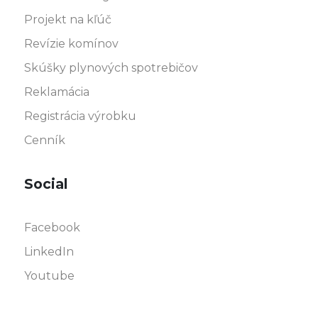
Projekt na kľúč
Revízie komínov
Skúšky plynových spotrebičov
Reklamácia
Registrácia výrobku
Cenník
Social
Facebook
LinkedIn
Youtube