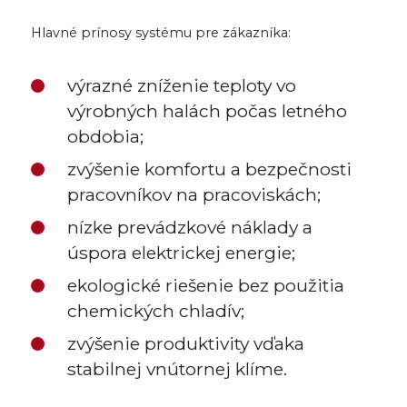
Hlavné prínosy systému pre zákazníka:
výrazné zníženie teploty vo
výrobných halách počas letného
obdobia;
zvýšenie komfortu a bezpečnosti
pracovníkov na pracoviskách;
nízke prevádzkové náklady a
úspora elektrickej energie;
ekologické riešenie bez použitia
chemických chladív;
zvýšenie produktivity vďaka
stabilnej vnútornej klíme.