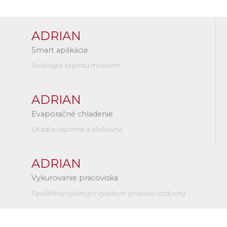
ADRIAN
Smart aplikácia
Ovládajte teplotu mobilom
ADRIAN
Evaporačné chladenie
Chaďte úsporne a efektívne
ADRIAN
Vykurovanie pracoviska
Spoľahlivý výkon pri vysokom prietoku vzduchu