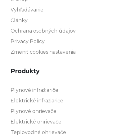
Vyhľadávanie
Články
Ochrana osobných údajov
Privacy Policy
Zmeniť cookies nastavenia
Produkty
Plynové infražiariče
Elektrické infražiariče
Plynové ohrievače
Elektrické ohrievače
Teplovodné ohrievače