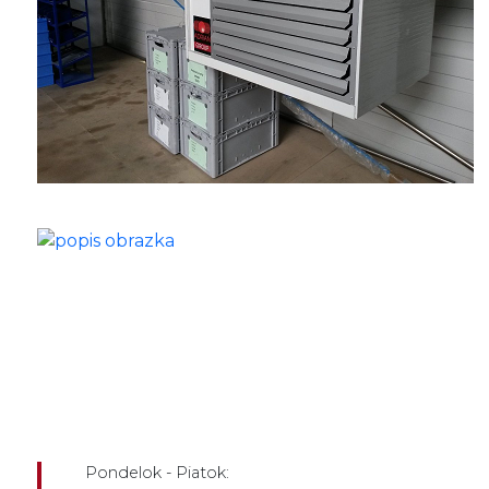
Pondelok - Piatok: