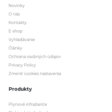
Novinky
O nás
Kontakty
E-shop
Vyhľadávanie
Články
Ochrana osobných údajov
Privacy Policy
Zmeniť cookies nastavenia
Produkty
Plynové infražiariče