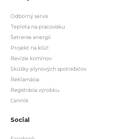
Odborný servis
Teplota na pracovisku
Šetrenie energií
Projekt na kľúč
Revízie komínov
Skúšky plynových spotrebičov
Reklamácia
Registrácia výrobku
Cenník
Social
Facebook