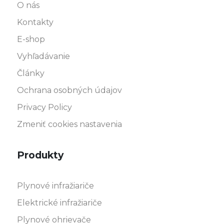
O nás
Kontakty
E-shop
Vyhľadávanie
Články
Ochrana osobných údajov
Privacy Policy
Zmeniť cookies nastavenia
Produkty
Plynové infražiariče
Elektrické infražiariče
Plynové ohrievače