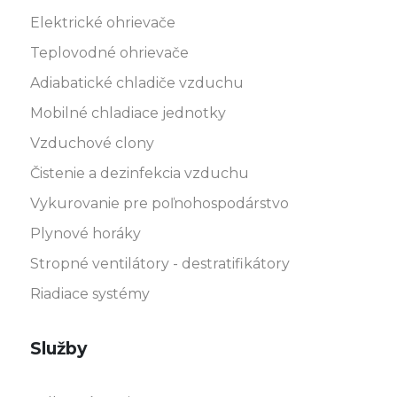
Elektrické ohrievače
Teplovodné ohrievače
Adiabatické chladiče vzduchu
Mobilné chladiace jednotky
Vzduchové clony
Čistenie a dezinfekcia vzduchu
Vykurovanie pre poľnohospodárstvo
Plynové horáky
Stropné ventilátory - destratifikátory
Riadiace systémy
Služby