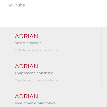
Youtube
ADRIAN
Smart aplikácia
Ovládajte teplotu mobilom
ADRIAN
Evaporačné chladenie
Chaďte úsporne a efektívne
ADRIAN
Vykurovanie pracoviska