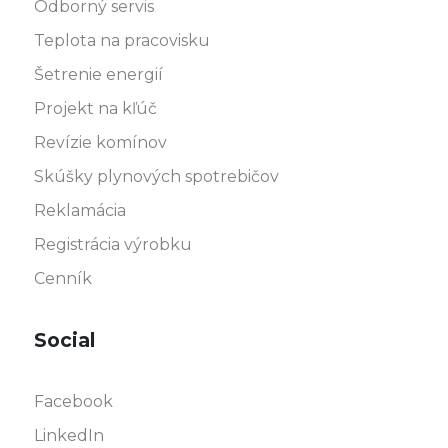
Odborný servis
Teplota na pracovisku
Šetrenie energií
Projekt na kľúč
Revízie komínov
Skúšky plynových spotrebičov
Reklamácia
Registrácia výrobku
Cenník
Social
Facebook
LinkedIn